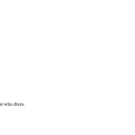
ist who dives.