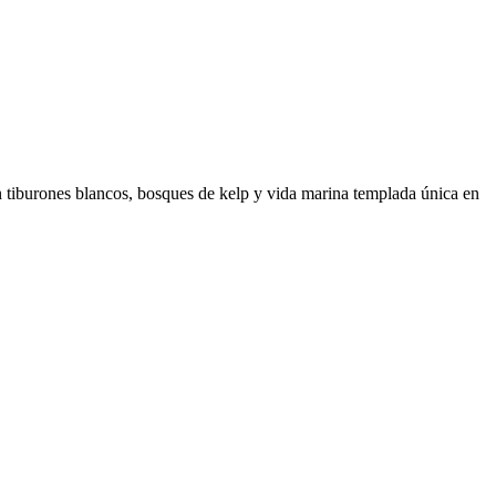
n tiburones blancos, bosques de kelp y vida marina templada única en