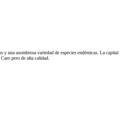
s y una asombrosa variedad de especies endémicas. La capital
Caro pero de alta calidad.